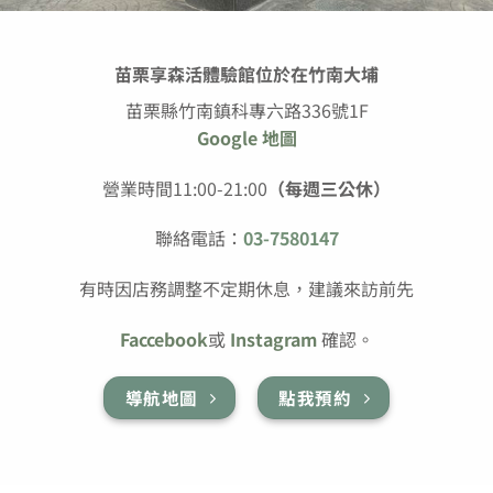
苗栗享森活體驗館位於在竹南大埔
苗栗縣竹南鎮科專六路336號1F
Google 地圖
營業時間11:00-21:00
（每週三公休）
聯絡電話：
03-7580147
有時因店務調整不定期休息，建議來訪前先
Faccebook
或
Instagram
確認。
導航地圖
點我預約