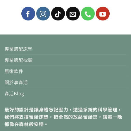
專業適配床墊
專業適配枕頭
居家軟件
關於享森活
森活Blog
最好的設計是讓身體忘記壓力，透過系統的科學管理，
我們將支撐留給床墊，把全然的放鬆留給您，讓每一晚
都像在森林般安穩。